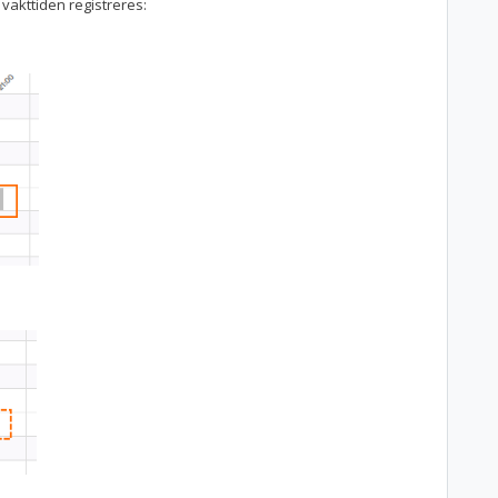
 vakttiden registreres: